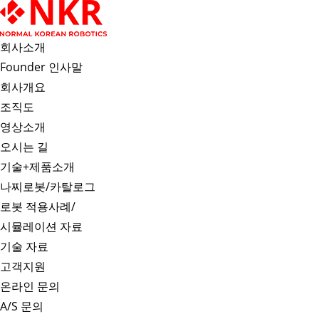
회사소개
Founder 인사말
회사개요
조직도
영상소개
오시는 길
기술+제품소개
나찌로봇/카탈로그
로봇 적용사례/
시뮬레이션 자료
기술 자료
고객지원
온라인 문의
A/S 문의