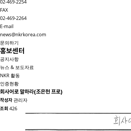
02-469-2254
FAX
02-469-2264
E-mail
news@nkrkorea.com
문의하기
홍보센터
공지사항
뉴스 & 보도자료
NKR 활동
인증현황
회사어로 말하라(조은현 프로)
관리자
작성자
426
조회