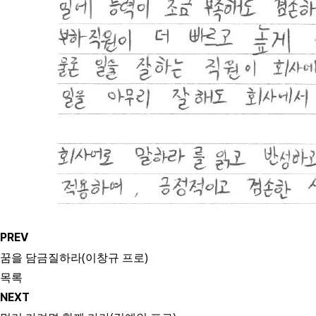
PREV
꿈을 담금질하라(이창규 프로)
목록
NEXT